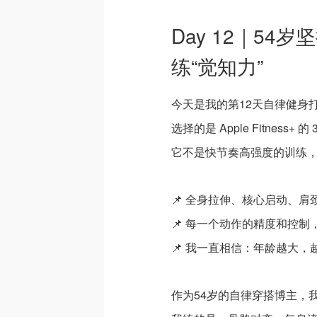
Day 12｜5
练“觉知力”
今天是我的第12天自律健身
选择的是 Apple Fitness+
它不是快节奏高强度的训练
📌 全身拉伸、核心启动、肩
📌 每一个动作的精度和控
📌 我一直相信：年龄越大，
作为54岁的自律穿搭博主，