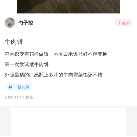
勺子控
关注
牛肉饼
每天都变着花样做饭，不爱白米饭只好不停变换
第一次尝试做牛肉饼
外脆里糯的口感配上多汁的牛肉雪菜馅还不错
一饭封神
2025-11-11 发布