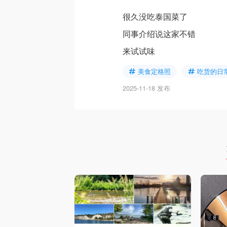
很久没吃泰国菜了
同事介绍说这家不错
来试试味
美食定格照
吃货的日
2025-11-18 发布