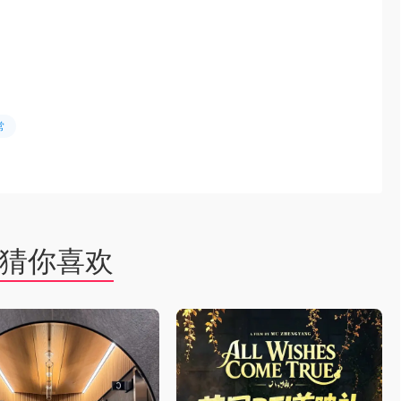
常
猜你喜欢