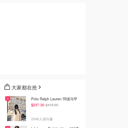
大家都在抢
Polo Ralph Lauren 羽绒马甲
$237.30
$419.00
2046人感兴趣