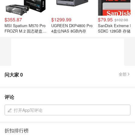
$355.87
$1299.99
$79.95
$102.98
MSI Spatium M570 Pro
UGREEN DXP4800 Pro
SanDisk Extreme P
FROZR M.2 固态硬盘
4盘位NAS 8GB内存
SDXC 128GB 存储卡
2TB
问大家
0
全部
评论
打开App写评论
折扣排行榜