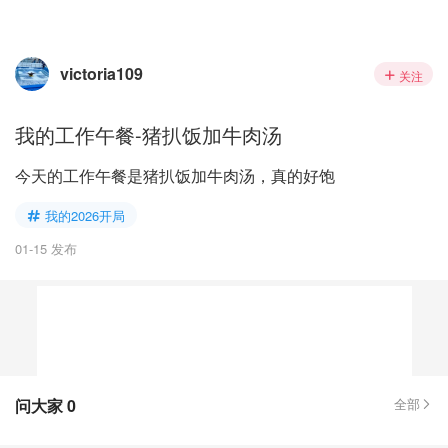
victoria109
关注
我的工作午餐-猪扒饭加牛肉汤
今天的工作午餐是猪扒饭加牛肉汤，真的好饱
我的2026开局
01-15 发布
问大家
0
全部