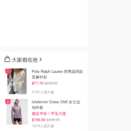
大家都在抢
Polo Ralph Lauren 郑秀晶同款
亚麻衬衫
$77.70
$259.00
2187人感兴趣
lululemon Cross Chill 女士运
动外套
接近半价！罕见力度
$159.00
$299.00
1979人感兴趣