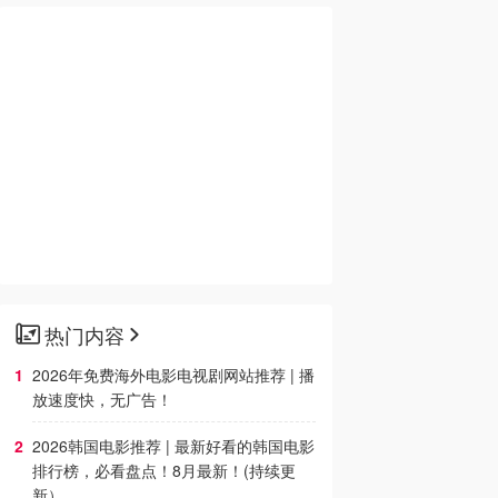
热门内容
2026年免费海外电影电视剧网站推荐 | 播
放速度快，无广告！
2026韩国电影推荐 | 最新好看的韩国电影
排行榜，必看盘点！8月最新！(持续更
新）