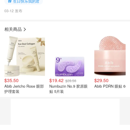
生日快乐我的君
03-12 发布
相关商品
$35.50
$19.42
$29.50
$28.56
Abib Jericho Rose 眼部
Numbuzin No.9 胶原眼
Abib PDRN 眼贴 60
护理套装
贴 5片装