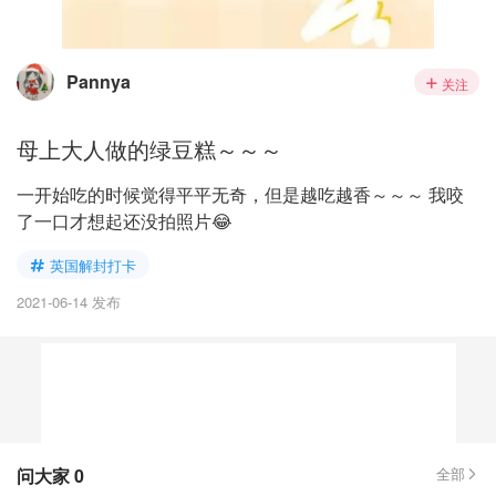
Pannya
关注
母上大人做的绿豆糕～～～
一开始吃的时候觉得平平无奇，但是越吃越香～～～ 我咬
了一口才想起还没拍照片😂
英国解封打卡
2021-06-14 发布
问大家
0
全部