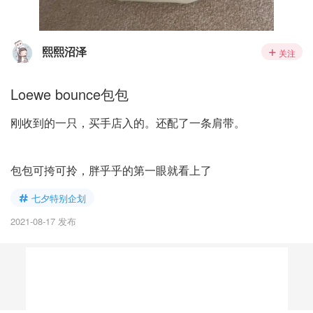
熙熙沼泽
关注
Loewe bounce包包
刚收到的一只，买手店入的。还配了一条肩带。
包包可挎可拎，胖乎乎的第一眼就看上了
七夕特别企划
2021-08-17 发布