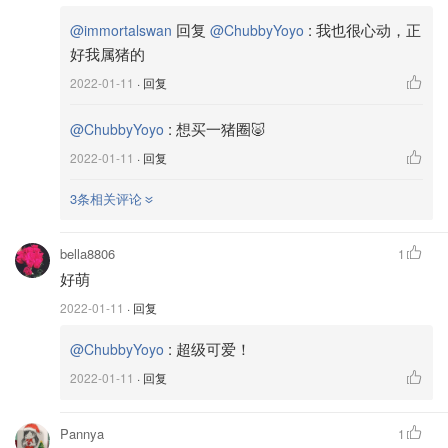
回复
:
我也很心动，正
@immortalswan
@ChubbyYoyo
好我属猪的
2022-01-11
· 回复
:
想买一猪圈🐷
@ChubbyYoyo
2022-01-11
· 回复
3条相关评论
bella8806
1
好萌
2022-01-11
· 回复
:
超级可爱！
@ChubbyYoyo
2022-01-11
· 回复
Pannya
1