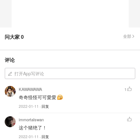
问大家
0
全部
评论
打开App写评论
KAWAWAWA
1
奇奇怪怪可可愛愛
2022-01-11
· 回复
immortalswan
这个猪绝了！
2022-01-11
· 回复