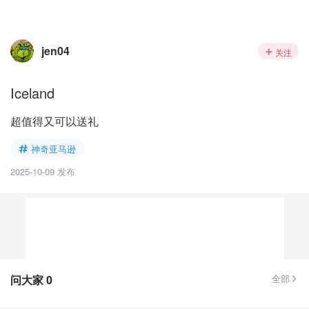
jen04
关注
Iceland
超值得又可以送礼
神奇亚马逊
2025-10-09 发布
问大家
0
全部