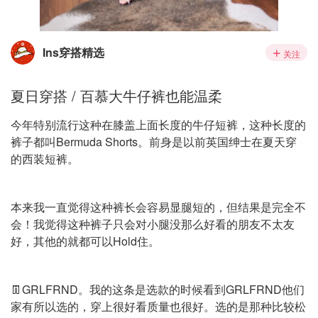
Ins穿搭精选
关注
夏日穿搭 / 百慕大牛仔裤也能温柔
今年特别流行这种在膝盖上面长度的牛仔短裤，这种长度的
裤子都叫Bermuda Shorts。前身是以前英国绅士在夏天穿
的西装短裤。
本来我一直觉得这种裤长会容易显腿短的，但结果是完全不
会！我觉得这种裤子只会对小腿没那么好看的朋友不太友
好，其他的就都可以Hold住。
👖GRLFRND。我的这条是选款的时候看到GRLFRND他们
家有所以选的，穿上很好看质量也很好。选的是那种比较松