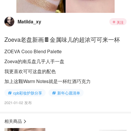
Matilda_xy
关注
Zoeva老盘新画🍫金属味儿的超浓可可来一杯
ZOEVA Coco Blend Palette
Zoeva的南瓜盘几乎人手一盘
我更喜欢可可这盘的配色
加上这颗Warm Notes就是一杯红酒巧克力
cpb彩妆护肤分享
新年心愿清单
2021-01-02 发布
相关商品