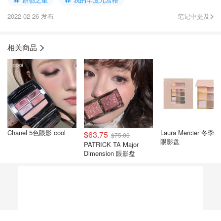
2022-02-26 发布
笔记中提及
相关商品
Chanel 5色眼影 cool
Laura Mercier 冬季
$63.75
$75.00
眼影盘
PATRICK TA Major
Dimension 眼影盘