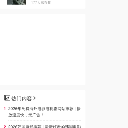
177人感兴趣
热门内容
2026年免费海外电影电视剧网站推荐 | 播
放速度快，无广告！
2026韩国电影推荐 | 最新好看的韩国电影