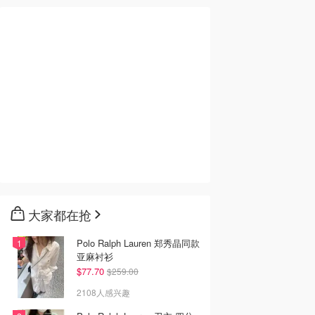
大家都在抢
Polo Ralph Lauren 郑秀晶同款
亚麻衬衫
$77.70
$259.00
2108人感兴趣