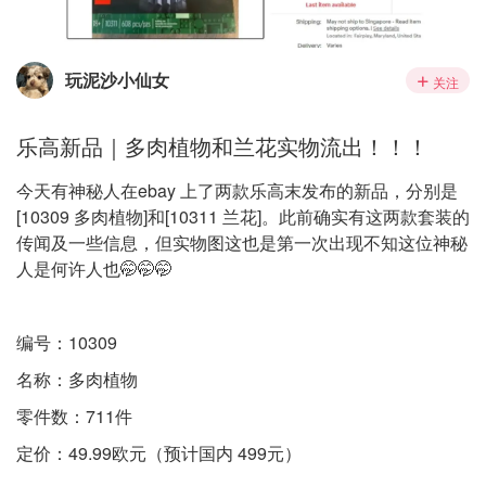
玩泥沙小仙女
关注
乐高新品｜多肉植物和兰花实物流出！！！
今天有神秘人在ebay 上了两款乐高末发布的新品，分别是
[10309 多肉植物]和[10311 兰花]。此前确实有这两款套装的
传闻及一些信息，但实物图这也是第一次出现不知这位神秘
人是何许人也🤭🤭🤭
编号：10309
名称：多肉植物
零件数：711件
定价：49.99欧元（预计国内 499元）