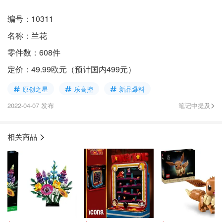
编号：10311
名称：兰花
零件数：608件
定价：49.99欧元（预计国内499元）
原创之星
乐高控
新品爆料
2022-04-07 发布
笔记中提及
相关商品