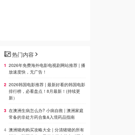
热门内容
2026年免费海外电影电视剧网站推荐 | 播
放速度快，无广告！
2026韩国电影推荐 | 最新好看的韩国电影
排行榜，必看盘点！8月最新！(持续更
新）
在澳洲生病怎么办? 小病自救 | 澳洲家庭
常备的非处方药合集&入境药品指南
澳洲猪肉购买攻略大全 | 分清猪猪的所有