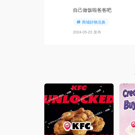
自己做饭啦爸爸吧
商城好物兑换
2024-05-23 发布