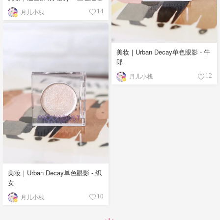
月儿小栈
14
美妆｜Urban Decay单色眼影 - 牛
郎
月儿小栈
12
美妆｜Urban Decay单色眼影 - 织
女
月儿小栈
10