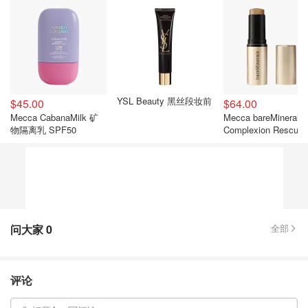
YSL Beauty 黑丝段妆前
$45.00
$64.00
Mecca CabanaMilk 矿
Mecca bareMinerals
物隔离乳 SPF50
Complexion Rescue
湿提亮棒
问大家
0
全部
评论