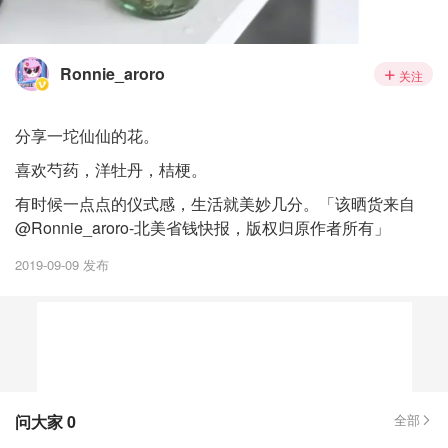
Ronnie_aroro
关注
分享一坨仙仙的花。
喜欢芍药，洋牡丹，桔梗。
有时候一点点的仪式感，生活就美妙几分。「该晒货来自
@Ronnie_aroro-北美省钱快报，版权归原作者所有」
2019-09-09 发布
问大家
0
全部