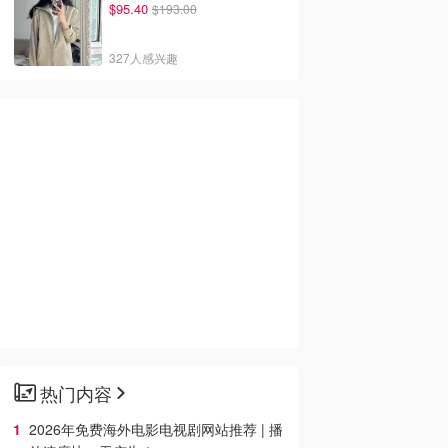
$95.40
$193.00
327人感兴趣
热门内容
2026年免费海外电影电视剧网站推荐 | 播