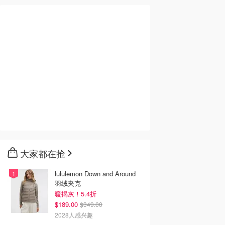
大家都在抢
lululemon Down and Around
羽绒夹克
暖揭灰！5.4折
$189.00
$349.00
2028人感兴趣