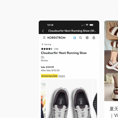
夏天
｜Vi