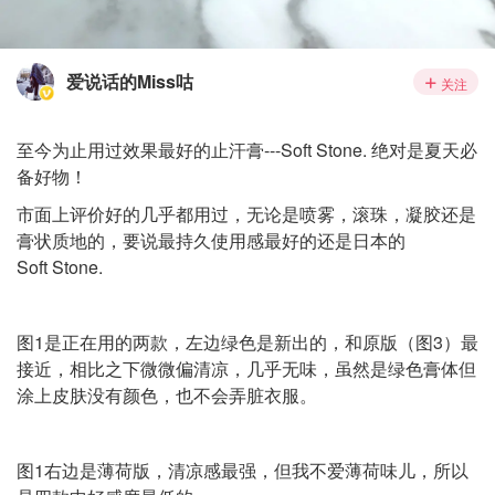
爱说话的Miss咕
关注
至今为止用过效果最好的止汗膏---Soft Stone. 绝对是夏天必
备好物！
市面上评价好的几乎都用过，无论是喷雾，滚珠，凝胶还是
膏状质地的，要说最持久使用感最好的还是日本的
Soft Stone.
图1是正在用的两款，左边绿色是新出的，和原版（图3）最
接近，相比之下微微偏清凉，几乎无味，虽然是绿色膏体但
涂上皮肤没有颜色，也不会弄脏衣服。
图1右边是薄荷版，清凉感最强，但我不爱薄荷味儿，所以