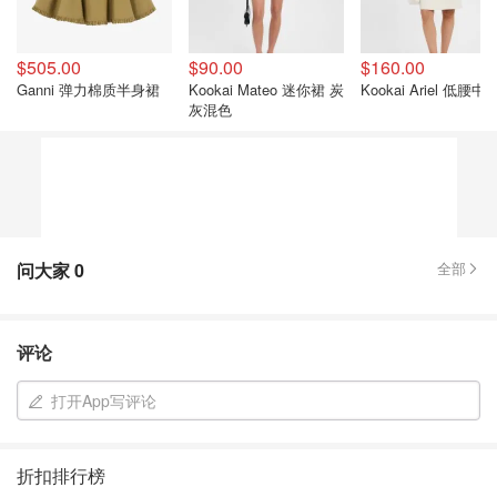
$505.00
$90.00
$160.00
Ganni 弹力棉质半身裙
Kookai Mateo 迷你裙 炭
Kookai Ariel 低腰
灰混色
问大家
0
全部
评论
打开App写评论
折扣排行榜