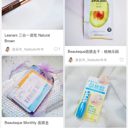
Leanani 三合一眉笔 Natural
Brown
谢辰年_Natsuko年年
1
Beauteque面膜盒子：植物乐园
谢辰年_Natsuko年年
Beauteque Monthly 面膜盒