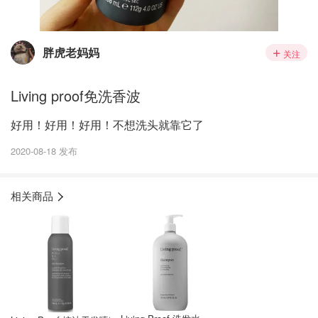
胖虎老妈妈
关注
Living proof免洗香波
好用！好用！好用！不想洗头就靠它了
2020-08-18 发布
相关商品