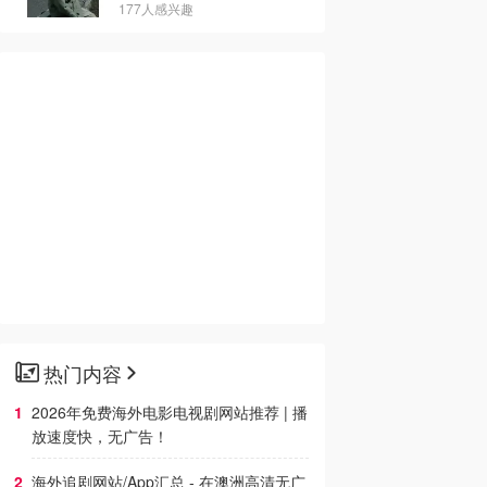
177人感兴趣
热门内容
2026年免费海外电影电视剧网站推荐 | 播
放速度快，无广告！
海外追剧网站/App汇总 - 在澳洲高清无广