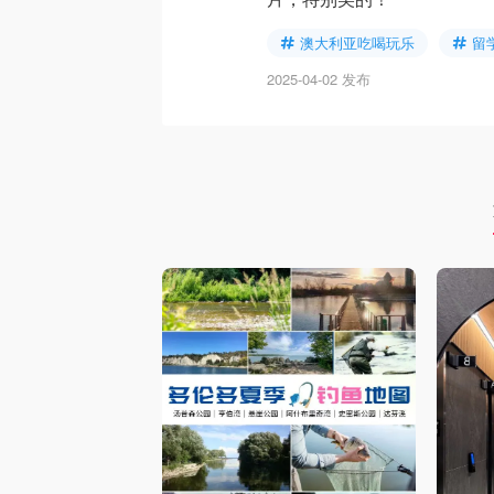
澳大利亚吃喝玩乐
留
2025-04-02 发布