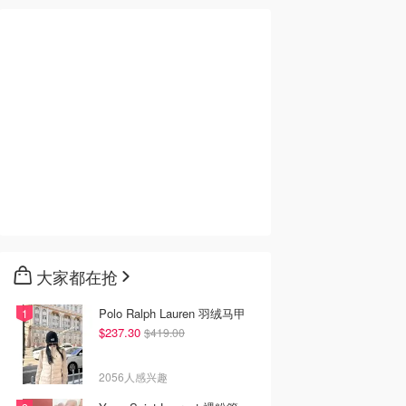
大家都在抢
Polo Ralph Lauren 羽绒马甲
$237.30
$419.00
2056人感兴趣