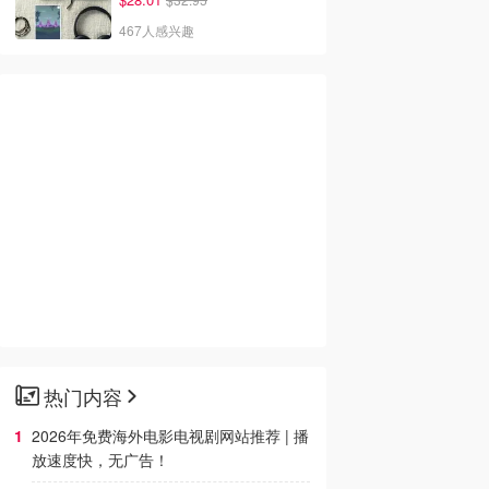
467人感兴趣
热门内容
2026年免费海外电影电视剧网站推荐 | 播
放速度快，无广告！