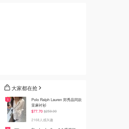
大家都在抢
Polo Ralph Lauren 郑秀晶同款
亚麻衬衫
$77.70
$259.00
2168人感兴趣