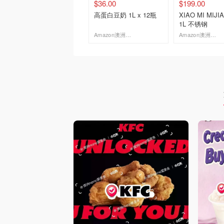
$36.00
$199.00
高蛋白豆奶 1L x 12瓶
XIAO MI MIJ
1L 不锈钢
Amazon澳洲亚马逊
Amazon澳洲亚马逊
去购买
去购买