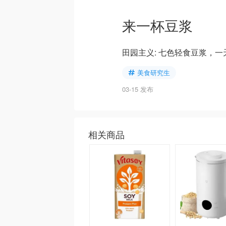
来一杯豆浆
田园主义: 七色轻食豆浆，
美食研究生
03-15 发布
相关商品