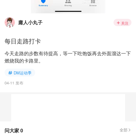
庸人小丸子
关注
每日走路打卡
今天走路的步数有待提高，等一下吃饱饭再去外面溜达一下
燃烧我的卡路里。
DM运动季
04-11 发布
问大家
0
全部