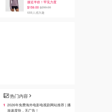
接近半价！罕见力度
$159.00
$299.00
688人感兴趣
热门内容
2026年免费海外电影电视剧网站推荐 | 播
放速度快，无广告！