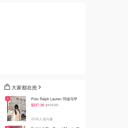
大家都在抢
Polo Ralph Lauren 羽绒马甲
$237.30
$419.00
2036人感兴趣