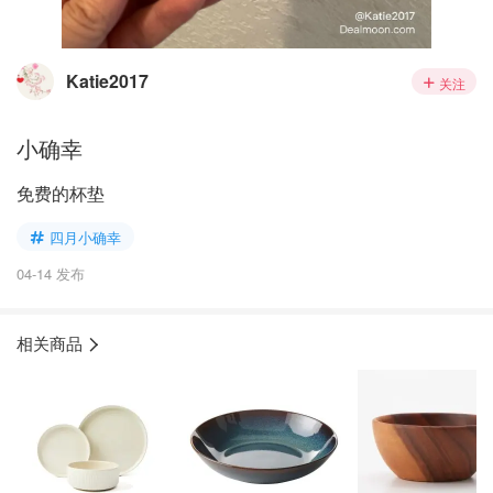
Katie2017
关注
小确幸
免费的杯垫
四月小确幸
04-14 发布
相关商品