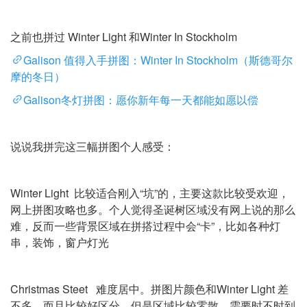
之前也拼过 Winter Light 和Winter In Stockholm
Galison 值得入手拼图：Winter In Stockholm（斯德哥尔
摩的冬日）
Galison冬灯拼图：愿你新年每一天都能如愿以偿
说说我拼完这三幅拼图个人感受：
Winter Light 比较适合刚入“坑”的，主要这款比较受欢迎，
网上拼图攻略也多。个人觉得圣诞树区域没有网上说的那么
难，反而一些背景区域在拼搭过程中会“卡”，比如各种灯
串，装饰，窗户灯光
Christmas Steet 难度居中。拼图片颜色和Winter Light 差
不多，而且比较好区分，但是区域比较零散，需要时不时到