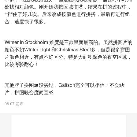
处找相对颜色。刚开始我按区域拼搭，结果在拼的过程中，
“卡”住了好几次。后来改成按颜色进行拼搭，最后再进行组
合，速度快了很多。
Winter In Stockholm 难度是三款里面最高的。虽然拼图片的
颜色不如Winter Light 和Christmas Steet多，但是很多拼图
片颜色相近，有点不好区分。特是大面积深色的夜空区域，
比较考验耐心！
其他牌子拼图🧩没买过，Galison完全可以相信！不会缺
片，拼图咬合度简直💯
06-07 发布