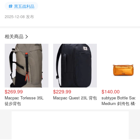
黑五战利品
2025-12-08 发布
相关商品
$269.99
$229.99
$140.00
Macpac Torlesse 35L
Macpac Quest 23L 背包
subtype Bottle Saco
徒步背包
Medium 斜挎包 橘色
属色