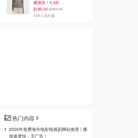
暖揭灰！5.4折
$189.00
$349.00
499人感兴趣
热门内容
2026年免费海外电影电视剧网站推荐 | 播
放速度快，无广告！