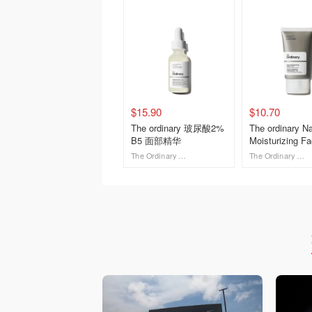
$15.90
$10.70
The ordinary 玻尿酸2%
The ordinary Na
B5 面部精华
Moisturizing F
湿面霜
The Ordinary AU
The Ordinary AU
去购买
去购买