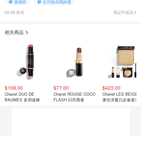
首饰控
生日快乐我的君
03-08 发布
笔记中提及
相关商品
$108.00
$77.00
$423.00
Chanel DUO DE
Chanel ROUGE COCO
Chanel LES BEIGE
BAUMES 多用途棒
FLASH 闪亮唇膏
康光泽夏日必备套装