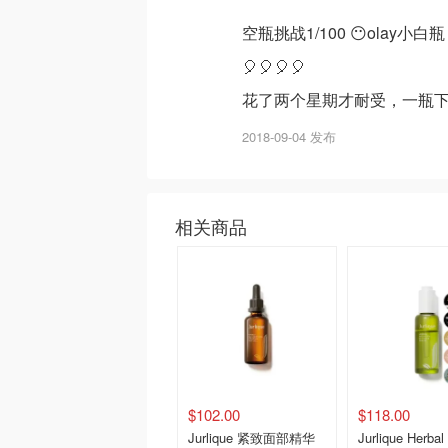
空瓶挑战1/100 😶olay小白瓶
🎈🎈🎈🎈
花了两个星期才耐受，一瓶
2018-09-04 发布
相关商品
$102.00
$118.00
Jurlique 紧致面部精华
Jurlique Herbal