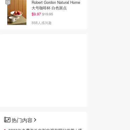
Robert Gordon Natural Home
大号咖啡杯 白色斑点
$9.97
$19.95
868人感兴趣
热门内容