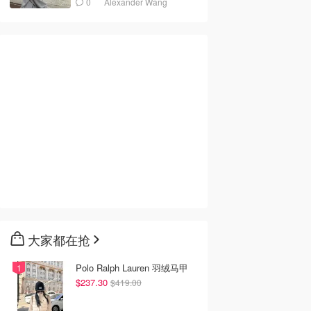
0
Alexander Wang
大家都在抢
Polo Ralph Lauren 羽绒马甲
$237.30
$419.00