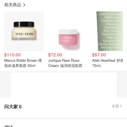
相关商品
$110.00
$72.00
$57.00
Mecca Bobbi Brown 维
Jurlique Rare Rose
Abib Heartleaf 舒
他命滋养面霜 50ml
Cream 滋润保湿面霜
75mL
问大家
0
全部