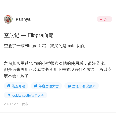
Pannya
关注
空瓶记 — Filogra面霜
空瓶了一罐Filogra面霜，我买的是mate版的。
之前其实用过15ml的小样很喜欢他的使用感，很好吸收。
但是后来再用正装感觉长期用下来并没有什么效果，所以应
该不会回购了～～～
黑五开箱
年度空瓶大赏
空瓶才有说服力
lookfantastic晒单大会
2021-12-13 发布