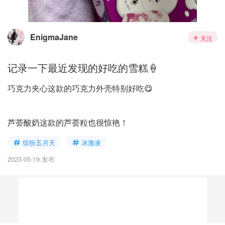
EnigmaJane
关注
记录一下最近发现的好吃的雪糕🍦
巧克力夹心这款的巧克力外壳特别好吃😋
芦荟酸奶这款的芦荟粒也很惊艳！
缤纷五月天
冰激凌
2023-05-19 发布