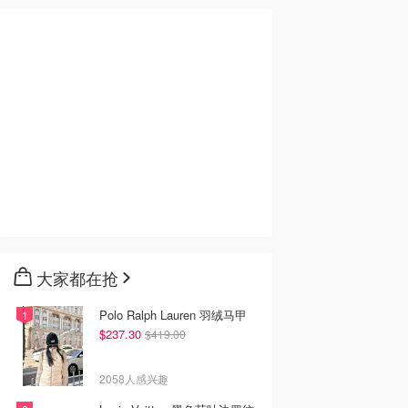
大家都在抢
Polo Ralph Lauren 羽绒马甲
$237.30
$419.00
2058人感兴趣