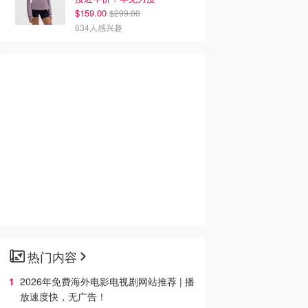
$159.00
$299.00
634人感兴趣
热门内容
2026年免费海外电影电视剧网站推荐 | 播
放速度快，无广告！