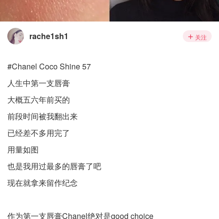
rache1sh1
关注
#Chanel Coco Shine 57
人生中第一支唇膏
大概五六年前买的
前段时间被我翻出来
已经差不多用完了
用量如图
也是我用过最多的唇膏了吧
现在就拿来留作纪念
作为第一支唇膏Chanel绝对是good choice