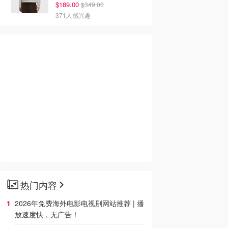
$189.00
$349.00
371人感兴趣
热门内容
2026年免费海外电影电视剧网站推荐 | 播
放速度快，无广告！