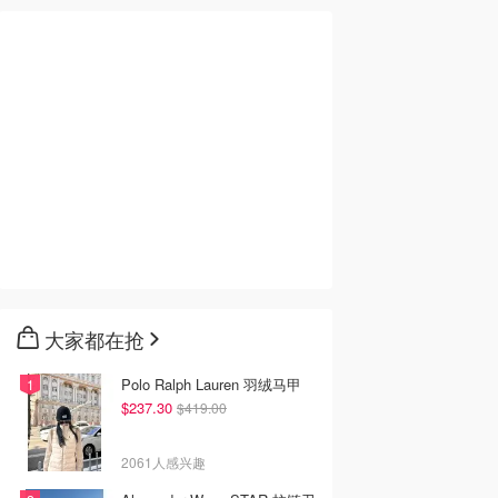
大家都在抢
Polo Ralph Lauren 羽绒马甲
$237.30
$419.00
2061人感兴趣