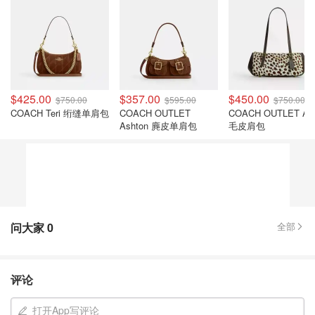
$425.00
$357.00
$450.00
$750.00
$595.00
$750.00
COACH Teri 绗缝单肩包
COACH OUTLET
COACH OUTLET As
Ashton 麂皮单肩包
毛皮肩包
问大家
0
全部
评论
打开App写评论