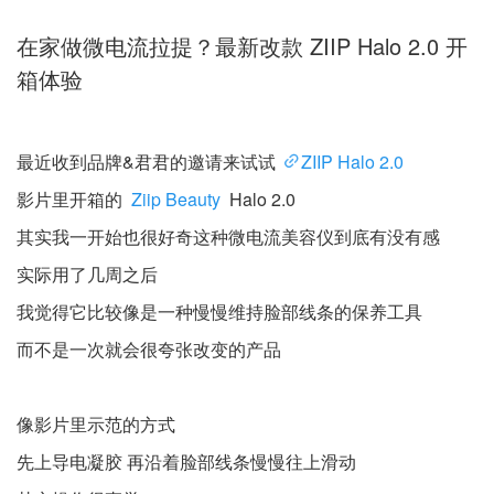
在家做微电流拉提？最新改款 ZIIP Halo 2.0 开
箱体验
最近收到品牌&君君的邀请来试试
ZIIP Halo 2.0
影片里开箱的
Ziip Beauty
Halo 2.0
其实我一开始也很好奇这种微电流美容仪到底有没有感
实际用了几周之后
我觉得它比较像是一种慢慢维持脸部线条的保养工具
而不是一次就会很夸张改变的产品
像影片里示范的方式
先上导电凝胶 再沿着脸部线条慢慢往上滑动