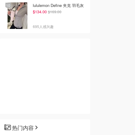
lululemon Define 夹克 羽毛灰
$134.00
$169.00
695人感兴趣
热门内容