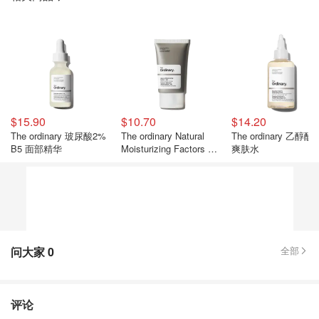
$15.90
$10.70
$14.20
The ordinary 玻尿酸2%
The ordinary Natural
The ordinary 乙醇酸
B5 面部精华
Moisturizing Factors 保
爽肤水
湿面霜
问大家
0
全部
评论