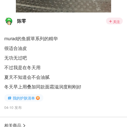
陈零
关注
murad的鱼腥草系列的精华
很适合油皮
无功无过吧
不过我是在冬天用
夏天不知道会不会油腻
冬天早上用叠加同款面霜滋润度刚刚好
我的护肤清单
04-10 发布
相关商品