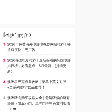
热门内容
2026年免费海外电影电视剧网站推荐 | 播
放速度快，无广告！
2026韩国电影推荐 | 最新好看的韩国电影
排行榜，必看盘点！8月最新！(持续更
新）
澳洲星巴克点餐攻略 | 菜单中英文对照
+全系列咖啡/饮品推荐！
澳洲猪肉购买攻略大全 | 分清猪猪的所有
部位（附五花肉、里脊肉等中英文对照表
~）🐖