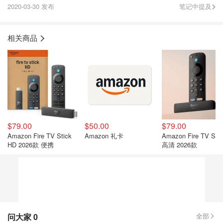
2020-03-30 发布
笔记中提及
相关商品
$79.00
$50.00
$79.00
Amazon Fire TV Stick
Amazon 礼卡
Amazon Fire TV Stic
HD 2026款 便携
高清 2026款
问大家
0
全部