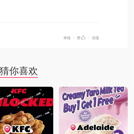
举报
赞
回复
|
|
猜你喜欢