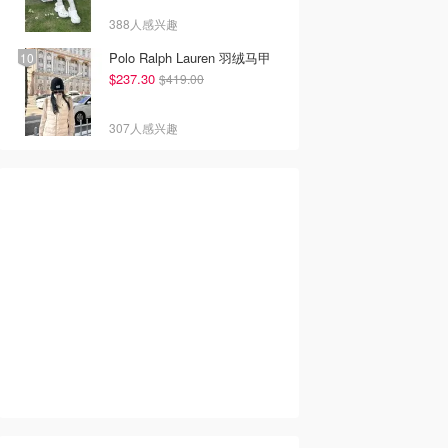
388人感兴趣
Polo Ralph Lauren 羽绒马甲
$237.30
$419.00
307人感兴趣