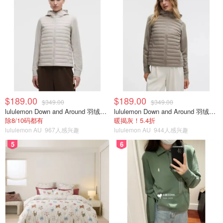
$189.00
$189.00
$349.00
$349.00
lululemon Down and Around 羽绒夹克
lululemon Down and Around 羽绒夹克
除8/10码都有
暖揭灰！5.4折
lululemon AU
967人感兴趣
lululemon AU
944人感兴趣
5
6