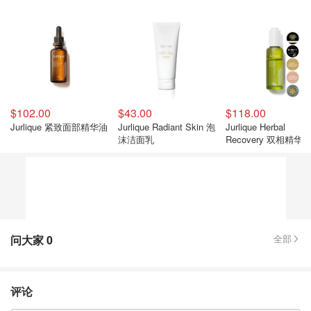
$102.00
$43.00
$118.00
Jurlique 紧致面部精华油
Jurlique Radiant Skin 泡
Jurlique Herbal
沫洁面乳
Recovery 双相精华 
部护肤
问大家
0
全部
评论